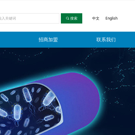
中文
English
끠
搜索
招商加盟
联系我们