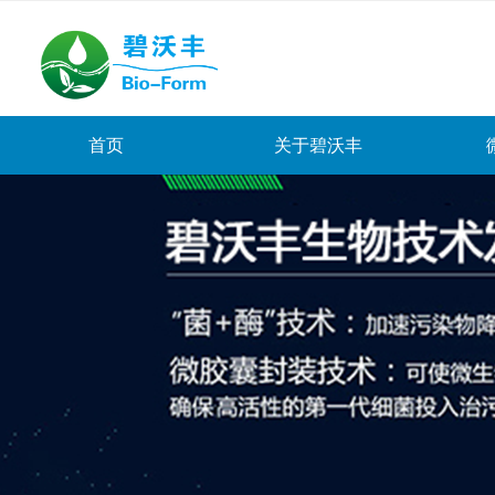
首页
关于碧沃丰