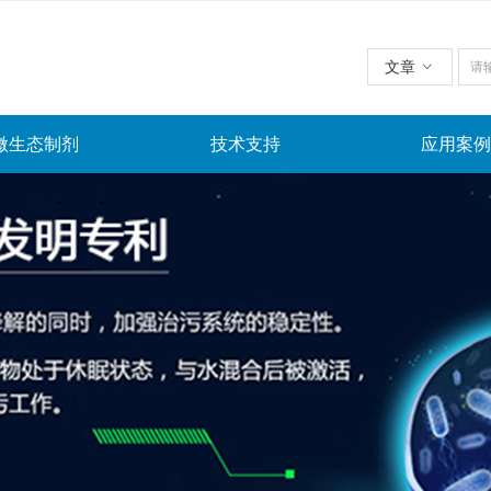
文章
ꀁ
微生态制剂
技术支持
应用案例