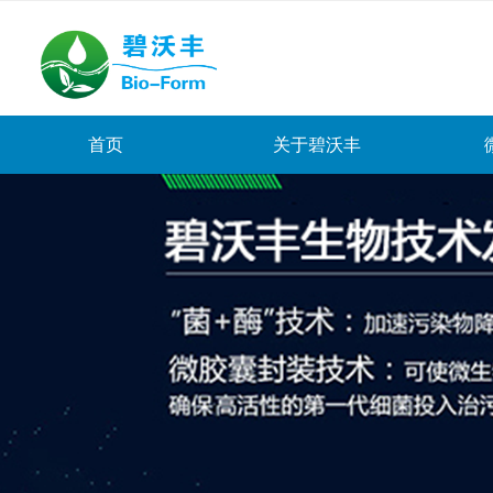
首页
关于碧沃丰