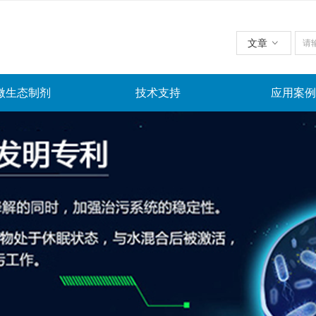
文章
ꀁ
微生态制剂
技术支持
应用案例