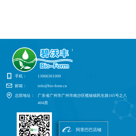
手机：
13066361000
邮箱：
info@bio-form.cn
总部地址：
广东省广州市广州市南沙区榄核镇民生路165号之八
404房
阿里巴巴店铺