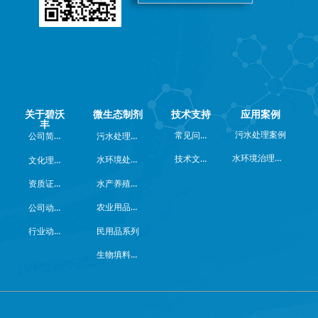
关于碧沃
微生态制剂
技术支持
应用案例
丰
常见问题
公司简介
污水处理系列
污水处理案例
水环境治理案例
技术文档
水环境处理系列
文化理念
水产养殖系列
资质证书
农业用品系列
公司动态
行业动态
民用品系列
生物填料系列