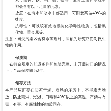
都会含有以上足量的元素。
盐度：在海水和淡水中都适用，可耐受高达40‰的
盐度。
抗毒性：可以较有效地抵抗化学毒性物质，包括氰
化物、重金属等。
注意：当受污染区含有杀菌剂时，应预先研究它们对微生
物的作用。
保质期
在符合规定的贮运条件和包装完整、未开启封口的情况
下，产品保质期为2年。
储存方法
本产品应贮存在阴凉干燥、通风的库房中，不得露天堆
放，防止雨淋、潮湿、日晒和40℃以上的高温。严禁与有
毒、有害、有腐蚀性的物质同存。