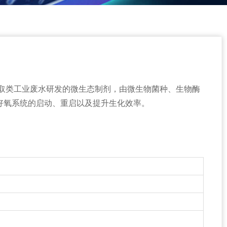
提取类工业废水研发的微生态制剂，由微生物菌种、生物酶
好氧系统的启动、重启以及提升生化效率。