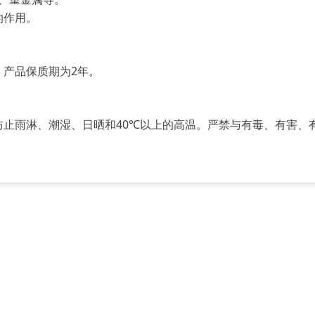
的作用。
产品保质期为2年。
止雨淋、潮湿、日晒和40℃以上的高温。严禁与有毒、有害、