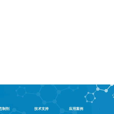
态制剂
技术支持
应用案例