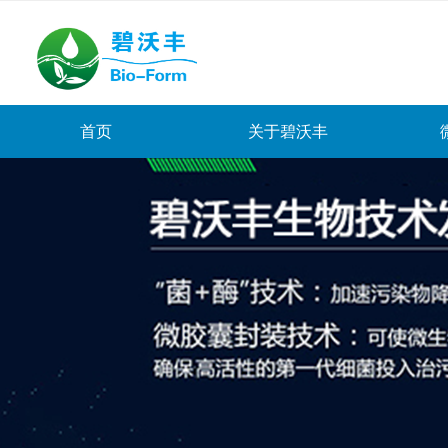
首页
关于碧沃丰