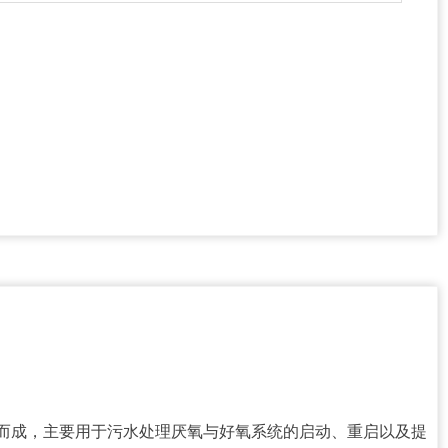
而成，主要用于污水处理厌氧与好氧系统的启动、重启以及提