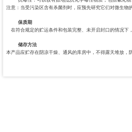
注意：当受污染区含有杀菌剂时，应预先研究它们对微生物
保质期
在符合规定的贮运条件和包装完整、未开启封口的情况下，
储存方法
本产品应贮存在阴凉干燥、通风的库房中，不得露天堆放，防