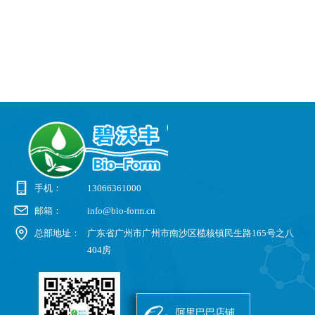
手机：
13066361000
邮箱：
info@bio-form.cn
总部地址：
广东省广州市广州市南沙区榄核镇民生路165号之八
404房
阿里巴巴店铺