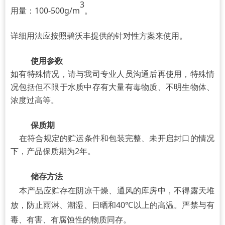
3
用量：100-500g/m
。
详细用法应按照碧沃丰提供的针对性方案来使用。
使用参数
如有特殊情况，请与我司专业人员沟通后再使用，特殊情
况包括但不限于水质中存有大量有毒物质、不明生物体、
浓度过高等。
保质期
在符合规定的贮运条件和包装完整、未开启封口的情况
下，产品保质期为2年。
储存方法
本产品应贮存在阴凉干燥、通风的库房中，不得露天堆
放，防止雨淋、潮湿、日晒和40℃以上的高温。严禁与有
毒、有害、有腐蚀性的物质同存。