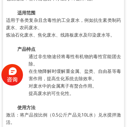
适用范围
适用于各类复杂且含毒性的工业废水，例如抗生素类制药
废水、农药废水、
炼油石化废水、焦化废水、线路板废水及印染废水等。
产品特点
通过非生物途径将毒性有机物的毒性官能团去
除。
在生物降解时缓解重金属、盐类、自由基等毒
害作用，提高生化系统去除效率。
对废水中的金属离子有螯合作用。
提高废水的可生化性。
使用方法
激活：将产品按比例（0.5公斤产品兑10L水）兑水搅拌激
活。