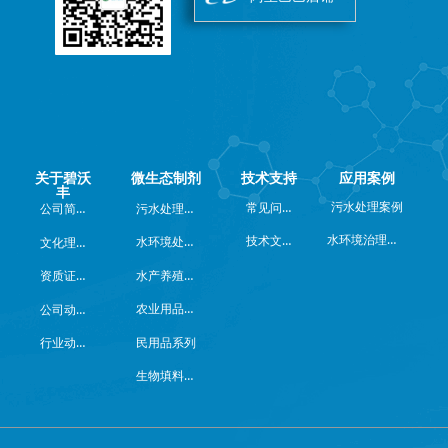
关于碧沃
微生态制剂
技术支持
应用案例
丰
常见问题
公司简介
污水处理系列
污水处理案例
水环境治理案例
技术文档
水环境处理系列
文化理念
水产养殖系列
资质证书
农业用品系列
公司动态
行业动态
民用品系列
生物填料系列