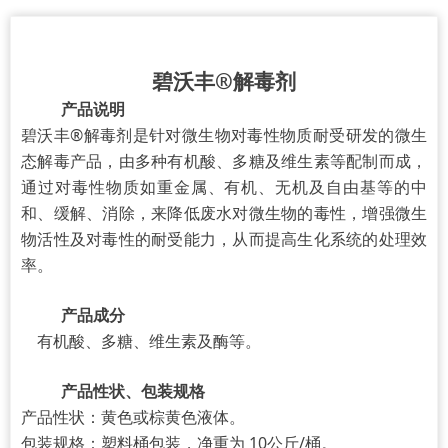
碧沃丰®解毒剂
产品说明
碧沃丰®解毒剂是针对微生物对毒性物质耐受研发的微生
态解毒产品，由多
种有机酸、多糖及维生素等配制而成，
通过对毒性物质如重金属、有机、无机及自由基等的中
和、缓解、消除，来降低废水对微生物的毒性，增强微生
物活性及对毒性的耐受能力，从而提高生化系统的处理效
率。
产品成分
有机酸、多糖、维生素及酶等。
产品性状、包装规格
产品性状：黄色或棕黄色液体。
包装规格：塑料桶包装，净重为 10公斤/桶。