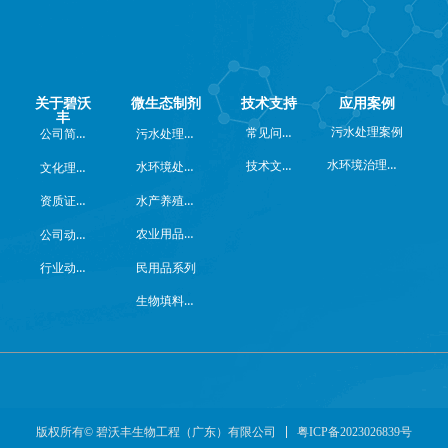
关于碧沃
微生态制剂
技术支持
应用案例
丰
常见问题
公司简介
污水处理系列
污水处理案例
水环境治理案例
技术文档
水环境处理系列
文化理念
水产养殖系列
资质证书
农业用品系列
公司动态
行业动态
民用品系列
生物填料系列
粤ICP备2023026839号
版权所有© 碧沃丰生物工程（广东）有限公司